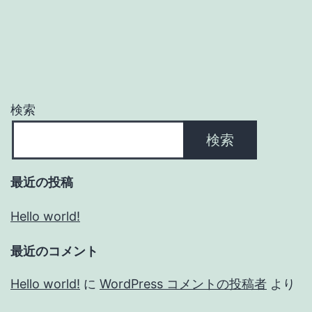
検索
検索
最近の投稿
Hello world!
最近のコメント
Hello world!
に
WordPress コメントの投稿者
より