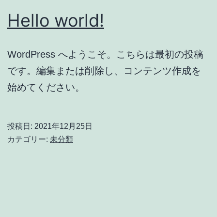
Hello world!
WordPress へようこそ。こちらは最初の投稿
です。編集または削除し、コンテンツ作成を
始めてください。
投稿日:
2021年12月25日
カテゴリー:
未分類